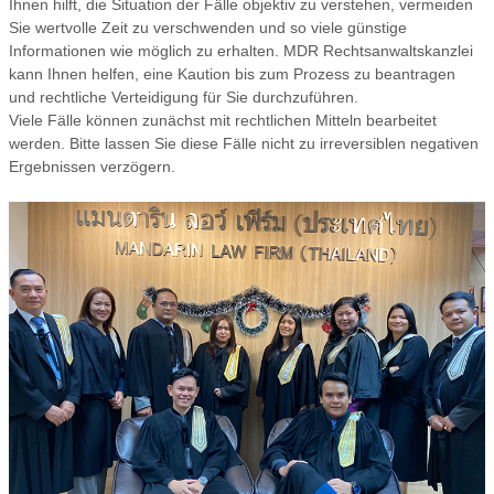
Ihnen hilft, die Situation der Fälle objektiv zu verstehen, vermeiden
Sie wertvolle Zeit zu verschwenden und so viele günstige
Informationen wie möglich zu erhalten. MDR Rechtsanwaltskanzlei
kann Ihnen helfen, eine Kaution bis zum Prozess zu beantragen
und rechtliche Verteidigung für Sie durchzuführen.
Viele Fälle können zunächst mit rechtlichen Mitteln bearbeitet
werden. Bitte lassen Sie diese Fälle nicht zu irreversiblen negativen
Ergebnissen verzögern.