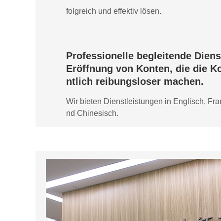
folgreich und effektiv lösen.
Professionelle begleitende Diens
Eröffnung von Konten, die die 
ntlich reibungsloser machen.
Wir bieten Dienstleistungen in Englisch, Fr
nd Chinesisch.