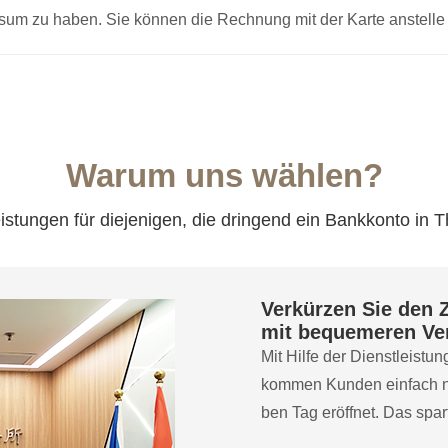
sum zu haben. Sie können die Rechnung mit der Karte anstelle
Warum uns wählen?
istungen für diejenigen, die dringend ein Bankkonto in 
Verkürzen Sie den 
mit bequemeren Ver
Mit Hilfe der Dienstleis
kommen Kunden einfach n
ben Tag eröffnet. Das spar