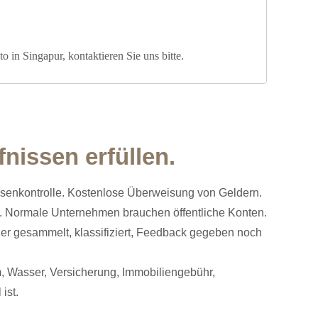
in Singapur, kontaktieren Sie uns bitte.
nissen erfüllen.
evisenkontrolle. Kostenlose Überweisung von Geldern.
lt. Normale Unternehmen brauchen öffentliche Konten.
er gesammelt, klassifiziert, Feedback gegeben noch
, Wasser, Versicherung, Immobiliengebühr,
ist.