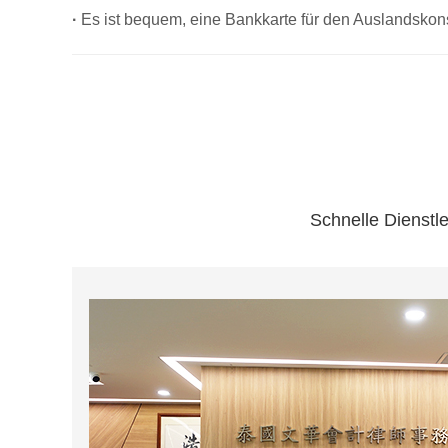
·
Es ist bequem, eine Bankkarte für den Auslandskon
Schnelle Dienstle