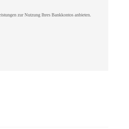
istungen zur Nutzung Ihres Bankkontos anbieten.