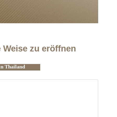
e Weise zu eröffnen
in Thailand