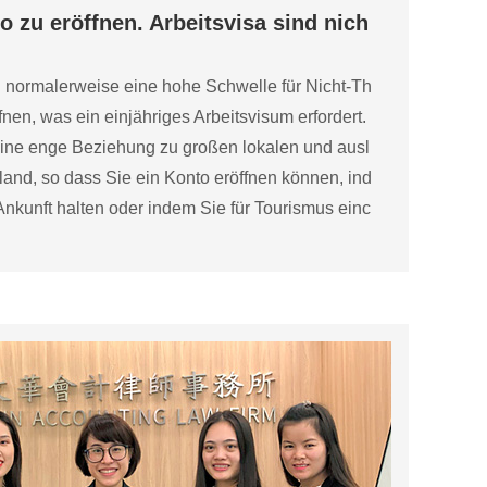
o zu eröffnen. Arbeitsvisa sind nich
 normalerweise eine hohe Schwelle für Nicht-Th
fnen, was ein einjähriges Arbeitsvisum erfordert.
ine enge Beziehung zu großen lokalen und ausl
and, so dass Sie ein Konto eröffnen können, ind
Ankunft halten oder indem Sie für Tourismus einc