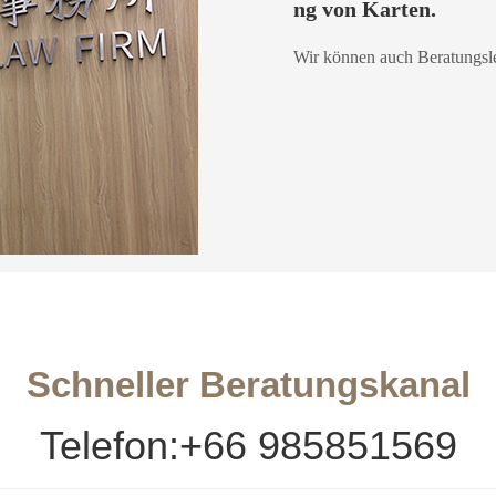
ng von Karten.
Wir können auch Beratungsle
Schneller Beratungskanal
Telefon:
+66 985851569