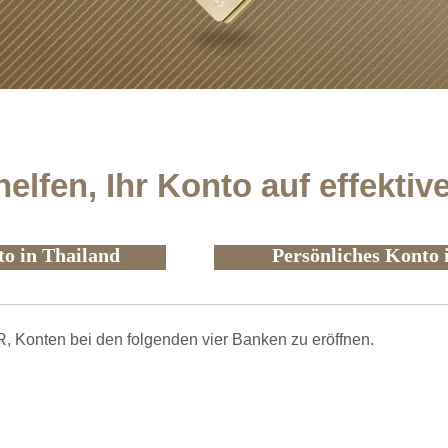
elfen, Ihr Konto auf effektiv
o in Thailand
Persönliches Konto 
, Konten bei den folgenden vier Banken zu eröffnen.