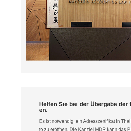
Helfen Sie bei der Übergabe der 
en.
Es ist notwendig, ein Adresszertifikat in Th
to zu eröffnen. Die Kanzlei MDR kann das P