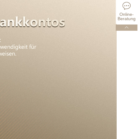
Online-
Beratung