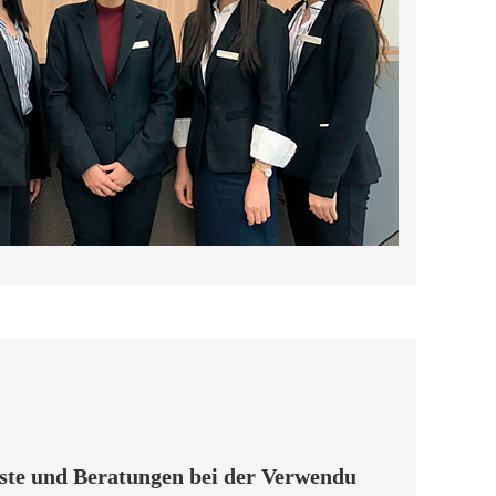
nste und Beratungen bei der Verwendu